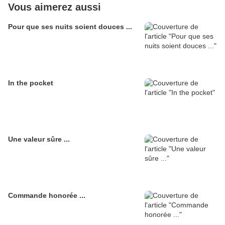
Vous aimerez aussi
Pour que ses nuits soient douces ...
In the pocket
Une valeur sûre ...
Commande honorée ...