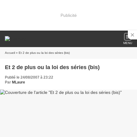
Publicité
MENU
Accueil
» Et 2 de plus ou la loi des séries (bis)
Et 2 de plus ou la loi des séries (bis)
Publié le 24/08/2007 à 23:22
Par
MLaure