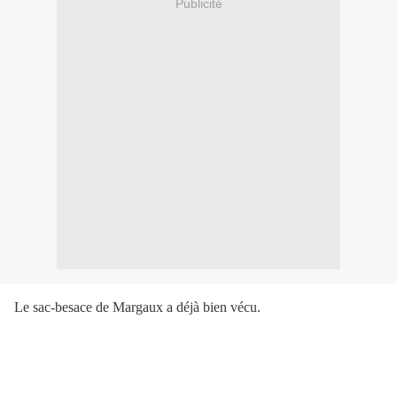
Publicité
Le sac-besace de Margaux a déjà bien vécu.