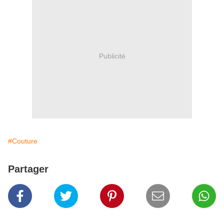
Publicité
#Couture
Partager