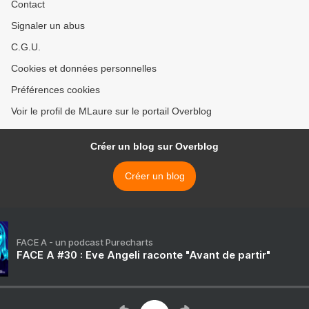
Contact
Signaler un abus
C.G.U.
Cookies et données personnelles
Préférences cookies
Voir le profil de MLaure sur le portail Overblog
Créer un blog sur Overblog
Créer un blog
FACE A - un podcast Purecharts
FACE A #30 : Eve Angeli raconte "Avant de partir"