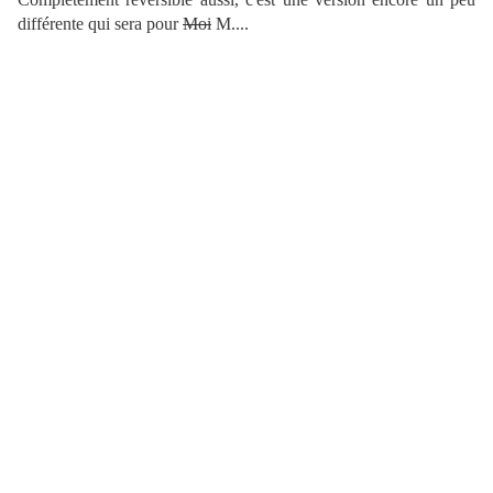
différente qui sera pour
Moi
M....