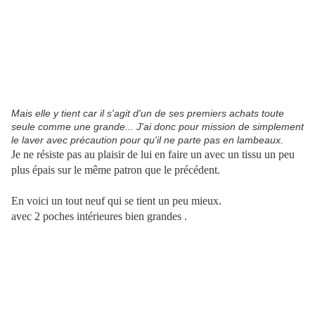
Mais elle y tient car il s'agit d'un de ses premiers achats toute
seule comme une grande... J'ai donc pour mission de simplement
le laver avec précaution pour qu'il ne parte pas en lambeaux.
Je ne résiste pas au plaisir de lui en faire un avec un tissu un peu
plus épais sur le même patron que le précédent.
En voici un tout
neuf qui se tient un peu mieux.
avec 2 poches intérieures bien grandes .