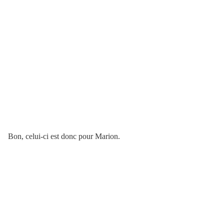
Bon, celui-ci est donc pour Marion.