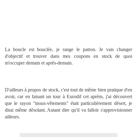
La boucle est bouclée, je range le patron. Je vais changer
d'objectif et trouver dans mes coupons en stock de quoi
m'occuper demain et après-demain.
D'ailleurs à propos de stock, c'est tout de même bien pratique d'en
avoir, car en faisant un tour à Eurodif cet aprèm, j'ai découvert
que le rayon "tissus-vêtements" était particulièrement désert, je
dirai même désolant. Autant dire qu'il va falloir s'approvisionner
ailleurs.