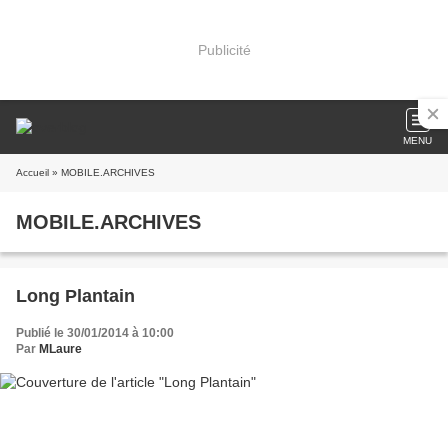
Publicité
MENU
Accueil
» MOBILE.ARCHIVES
MOBILE.ARCHIVES
Long Plantain
Publié le 30/01/2014 à 10:00
Par
MLaure