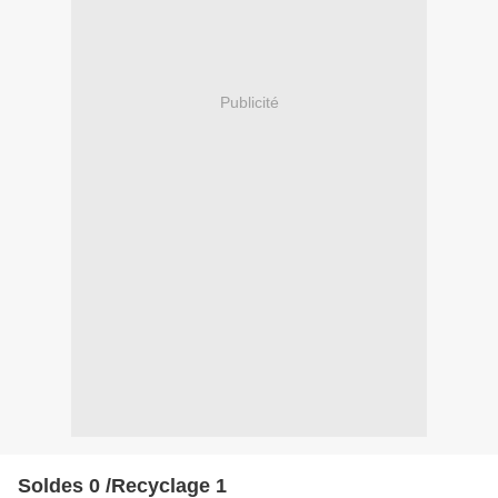
Publicité
Soldes 0 /Recyclage 1