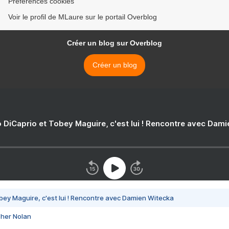
Préférences cookies
Voir le profil de MLaure sur le portail Overblog
Créer un blog sur Overblog
Créer un blog
 DiCaprio et Tobey Maguire, c'est lui ! Rencontre avec Dam
bey Maguire, c'est lui ! Rencontre avec Damien Witecka
pher Nolan