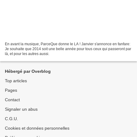
En avant la musique, ParceQue donne le LA ! Janvier s'annonce en fanfare:
Je souhaite que 2014 soit une belle année pour tous ceux qui passeront par
là, et pour les autres aussi.
Hébergé par Overblog
Top articles
Pages
Contact
Signaler un abus
C.G.U.
Cookies et données personnelles