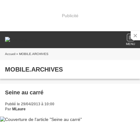
Publicité
MENU
Accueil
» MOBILE.ARCHIVES
MOBILE.ARCHIVES
Seine au carré
Publié le 29/04/2013 à 10:00
Par
MLaure