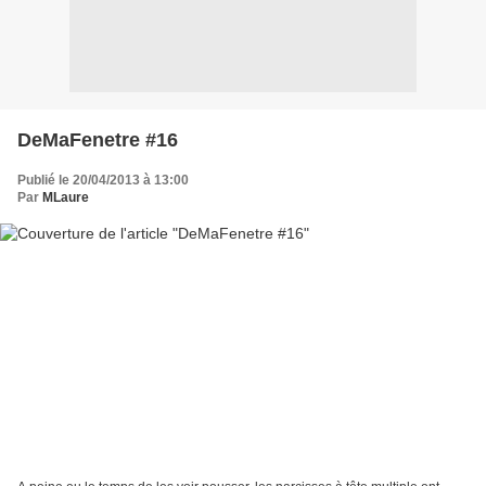
DeMaFenetre #16
Publié le 20/04/2013 à 13:00
Par
MLaure