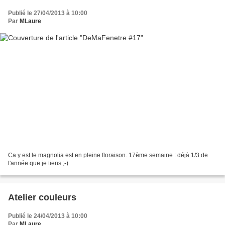
Publié le 27/04/2013 à 10:00
Par
MLaure
Ca y est le magnolia est en pleine floraison. 17ème semaine : déjà 1/3 de
l'année que je tiens ;-)
Atelier couleurs
Publié le 24/04/2013 à 10:00
Par
MLaure