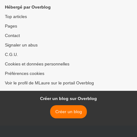
Hébergé par Overblog
Top articles
Pages
Contact
Signaler un abus
C.G.U.
Cookies et données personnelles
Préférences cookies
Voir le profil de MLaure sur le portail Overblog
Créer un blog sur Overblog
Créer un blog