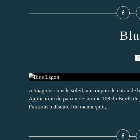
Blu
2
A imaginer sous le soleil, un coupon de coton de 
Application du patron de la robe 108 du Burda de 
Finitions à distance du mannequin,...