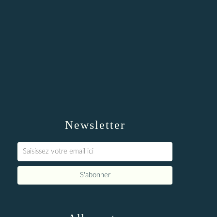
Newsletter