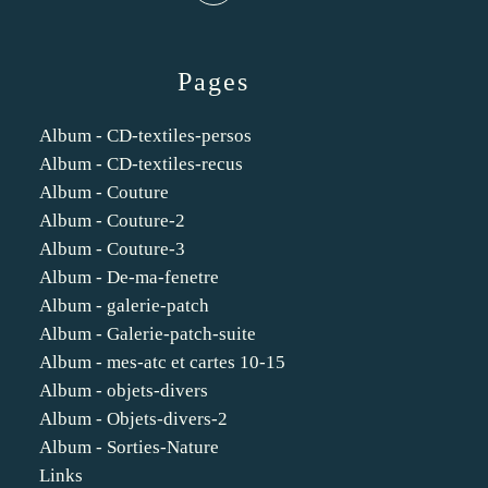
Pages
Album - CD-textiles-persos
Album - CD-textiles-recus
Album - Couture
Album - Couture-2
Album - Couture-3
Album - De-ma-fenetre
Album - galerie-patch
Album - Galerie-patch-suite
Album - mes-atc et cartes 10-15
Album - objets-divers
Album - Objets-divers-2
Album - Sorties-Nature
Links