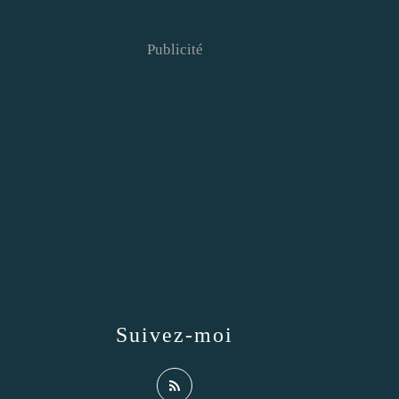
Publicité
Suivez-moi