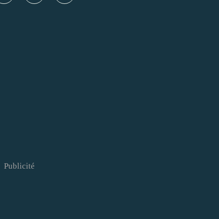
Publicité