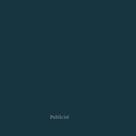
Publicité