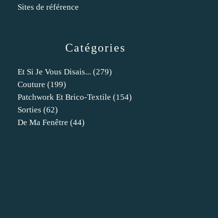
Sites de référence
Catégories
Et Si Je Vous Disais...
(279)
Couture
(199)
Patchwork Et Brico-Textile
(154)
Sorties
(62)
De Ma Fenêtre
(44)