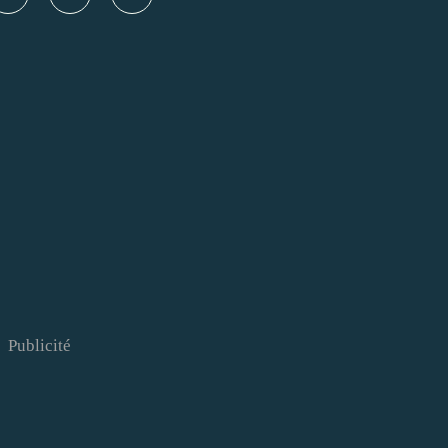
Publicité