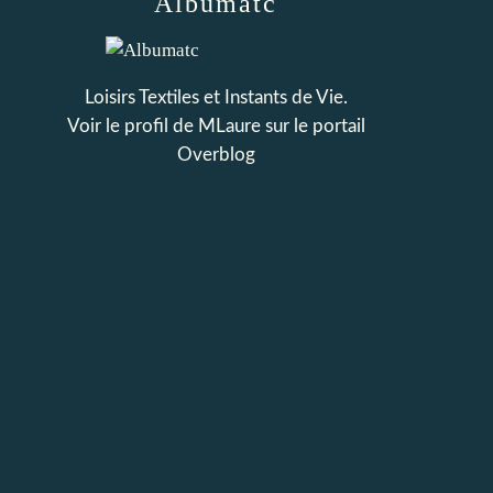
Albumatc
Loisirs Textiles et Instants de Vie.
Voir le profil de
MLaure
sur le portail
Overblog