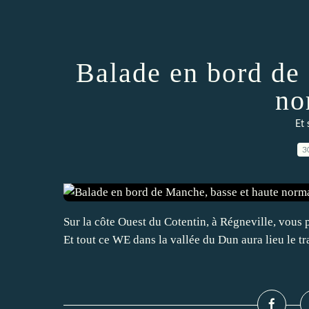
Balade en bord de
no
Et 
3
Sur la côte Ouest du Cotentin, à Régneville, vous 
Et tout ce WE dans la vallée du Dun aura lieu le tra