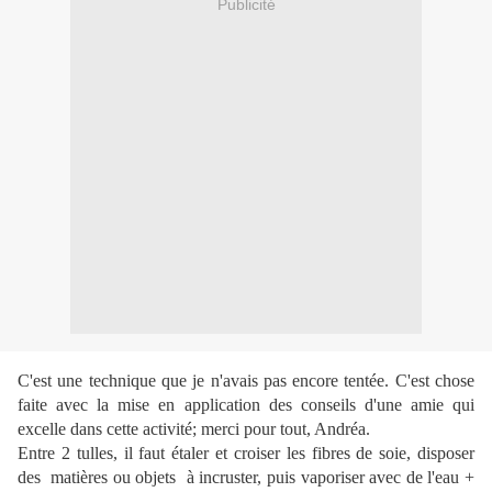
Publicité
C'est une technique que je n'avais pas encore tentée. C'est chose
faite avec la mise en application des conseils d'une amie qui
excelle dans cette activité; merci pour tout, Andréa.
Entre 2 tulles, il faut étaler et croiser les fibres de soie, disposer
des matières ou objets à incruster, puis vaporiser avec de l'eau +