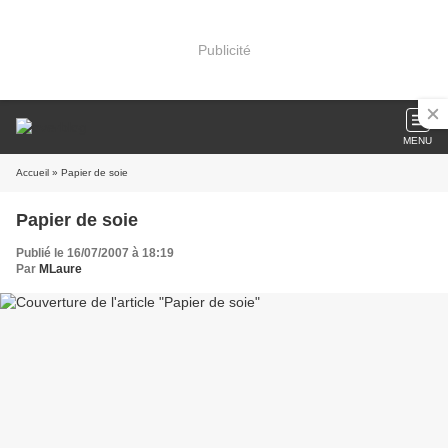
Publicité
MENU
Accueil
» Papier de soie
Papier de soie
Publié le 16/07/2007 à 18:19
Par
MLaure