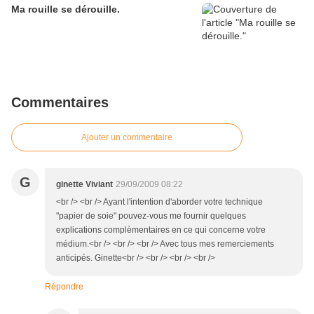
Ma rouille se dérouille.
Commentaires
Ajouter un commentaire
G
ginette Viviant
29/09/2009 08:22
<br /> <br /> Ayant l'intention d'aborder votre technique
"papier de soie" pouvez-vous me fournir quelques
explications complèmentaires en ce qui concerne votre
médium.<br /> <br /> <br /> Avec tous mes remerciements
anticipés. Ginette<br /> <br /> <br /> <br />
Répondre