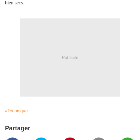
bien secs.
Publicité
#Technique
Partager