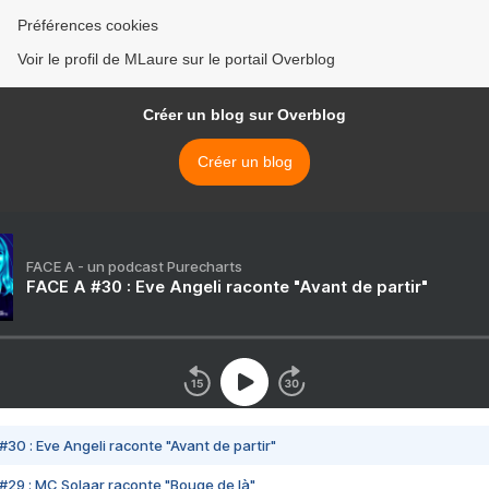
Préférences cookies
Voir le profil de MLaure sur le portail Overblog
Créer un blog sur Overblog
Créer un blog
FACE A - un podcast Purecharts
FACE A #30 : Eve Angeli raconte "Avant de partir"
#30 : Eve Angeli raconte "Avant de partir"
#29 : MC Solaar raconte "Bouge de là"