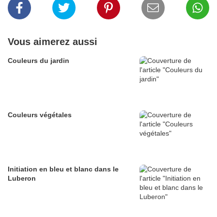
Vous aimerez aussi
Couleurs du jardin
Couleurs végétales
Initiation en bleu et blanc dans le
Luberon