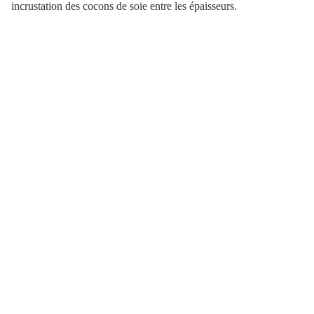
incrustation des cocons de soie entre les épaisseurs.