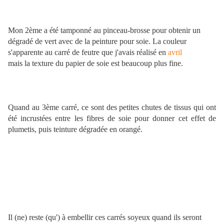
Mon 2ème a été tamponné au pinceau-brosse pour obtenir un
dégradé de vert avec de la peinture pour soie.
La couleur
s'apparente au carré de feutre que j'avais réalisé en
avril
mais la texture du papier de soie est beaucoup plus fine.
Quand au 3ème carré, ce sont des petites chutes de tissus qui ont
été
incrustées entre les fibres de soie pour donner cet effet de
plumetis, puis teinture dégradée en orangé.
Il (ne) reste (qu') à embellir ces carrés soyeux quand ils seront