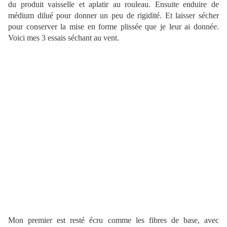
du produit vaisselle et aplatir au rouleau. Ensuite enduire de
médium dilué pour donner un peu de rigidité. Et laisser sécher
pour conserver la mise en forme plissée que je leur ai donnée.
Voici mes 3 essais séchant au vent.
Mon premier est resté écru comme les fibres de base, avec