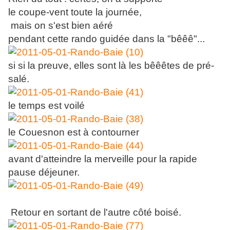
le coupe-vent toute la journée,
mais on s'est bien aéré
pendant cette rando guidée dans la "bêêê"...
si si la preuve, elles sont là les bêêêtes de pré-
salé.
le temps est voilé
le Couesnon est à contourner
avant d'atteindre la merveille pour la rapide
pause déjeuner.
Retour en sortant de l'autre côté boisé.