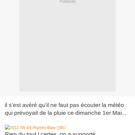
Publicité
il s'est avéré qu'il ne faut pas écouter la météo
qui prévoyait de la pluie ce dimanche 1er Mai...
Rien du tout ! certes, on a supporté