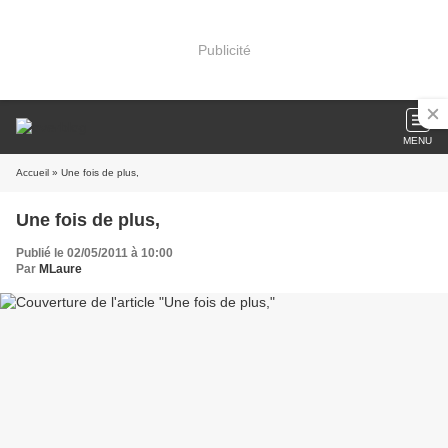
Publicité
MENU
Accueil
» Une fois de plus,
Une fois de plus,
Publié le 02/05/2011 à 10:00
Par
MLaure