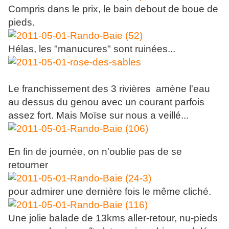
Compris dans le prix, le bain debout de boue de
pieds.
Hélas, les "manucures" sont ruinées...
Le franchissement des 3 rivières amène l'eau
au dessus du genou avec un courant parfois
assez fort. Mais Moïse sur nous a veillé...
En fin de journée, on n'oublie pas de se
retourner
pour admirer une dernière fois le même cliché.
Une jolie balade de 13kms aller-retour, nu-pieds