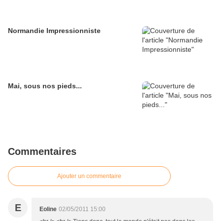
Normandie Impressionniste
Mai, sous nos pieds...
Commentaires
Ajouter un commentaire
E
Eoline
02/05/2011 15:00