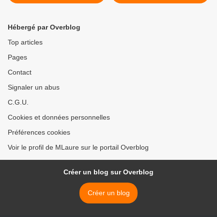
Hébergé par Overblog
Top articles
Pages
Contact
Signaler un abus
C.G.U.
Cookies et données personnelles
Préférences cookies
Voir le profil de MLaure sur le portail Overblog
Créer un blog sur Overblog
Créer un blog