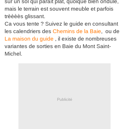
sur un sol qui paraît plat, quoique bien ondulé,
mais le terrain est souvent meuble et parfois
trèèèès glissant.
Ca vous tente ? Suivez le guide en consultant
les calendriers des
Chemins de la Baie
, ou de
La maison du guide
, il existe de nombreuses
variantes de sorties en Baie du Mont Saint-
Michel.
Publicité