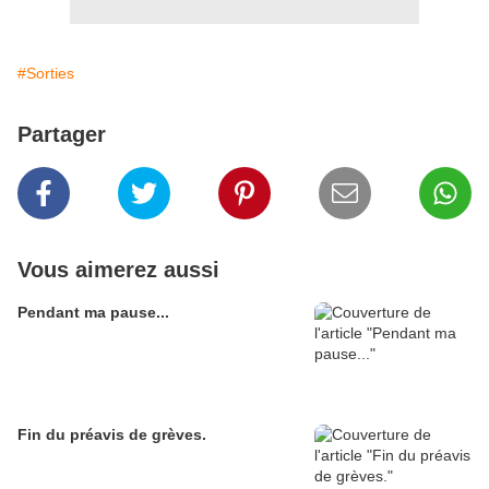
#Sorties
Partager
Vous aimerez aussi
Pendant ma pause...
Fin du préavis de grèves.