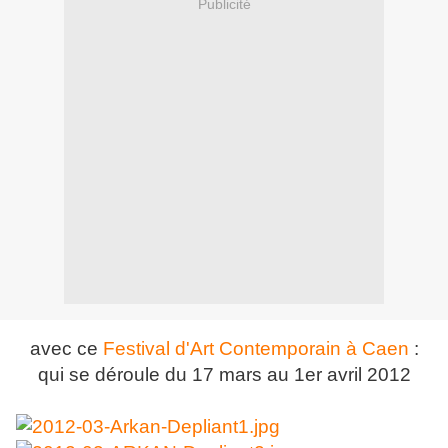
Publicité
avec ce
Festival d'Art Contemporain à Caen
:
qui se déroule du 17 mars au 1er avril 2012