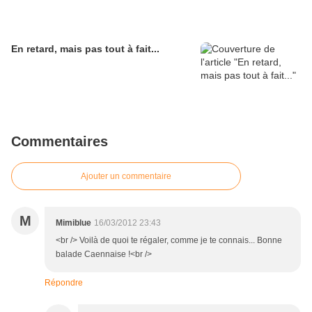
En retard, mais pas tout à fait...
Commentaires
Ajouter un commentaire
M
Mimiblue
16/03/2012 23:43
<br /> Voilà de quoi te régaler, comme je te connais... Bonne
balade Caennaise !<br />
Répondre