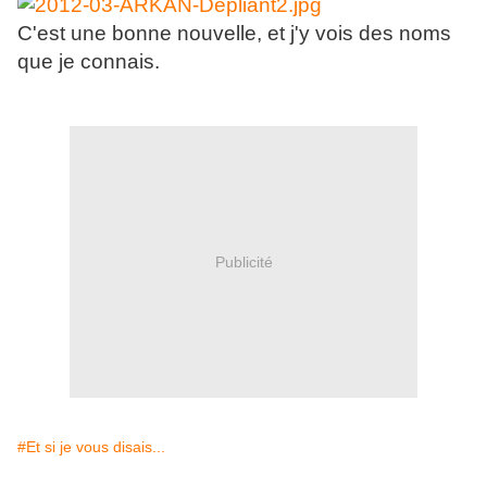
C'est une bonne nouvelle, et j'y vois des noms
que je connais.
Publicité
#Et si je vous disais...