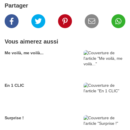
Partager
Vous aimerez aussi
Me voilà, me voilà...
En 1 CLIC
Surprise !