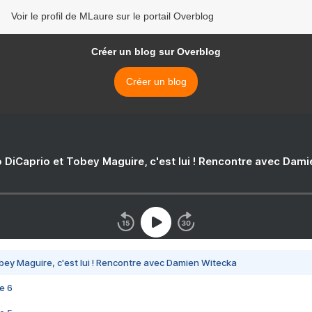
Voir le profil de MLaure sur le portail Overblog
Créer un blog sur Overblog
Créer un blog
 DiCaprio et Tobey Maguire, c'est lui ! Rencontre avec Dam
bey Maguire, c'est lui ! Rencontre avec Damien Witecka
e 6