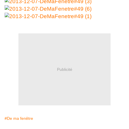
Publicité
#De ma fenêtre