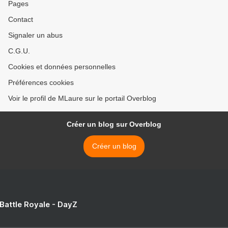
Pages
Contact
Signaler un abus
C.G.U.
Cookies et données personnelles
Préférences cookies
Voir le profil de MLaure sur le portail Overblog
Créer un blog sur Overblog
Créer un blog
 Battle Royale - DayZ