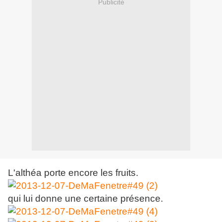
Publicité
L'althéa porte encore les fruits.
qui lui donne une certaine présence.