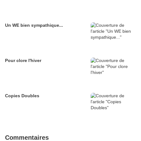
Un WE bien sympathique...
Pour clore l'hiver
Copies Doubles
Commentaires