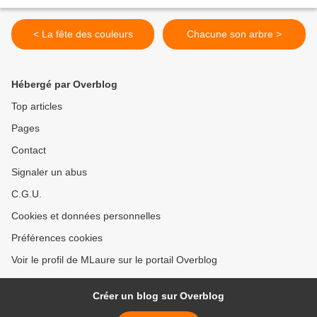
< La fête des couleurs
Chacune son arbre >
Hébergé par Overblog
Top articles
Pages
Contact
Signaler un abus
C.G.U.
Cookies et données personnelles
Préférences cookies
Voir le profil de MLaure sur le portail Overblog
Créer un blog sur Overblog