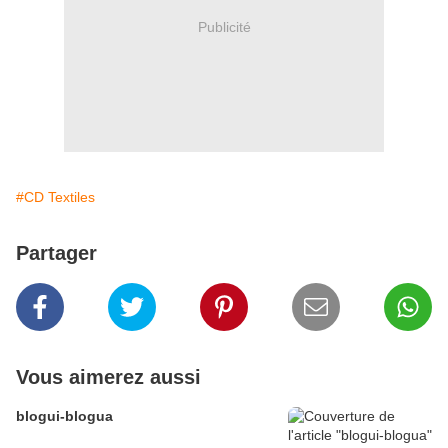
Publicité
#CD Textiles
Partager
Vous aimerez aussi
blogui-blogua