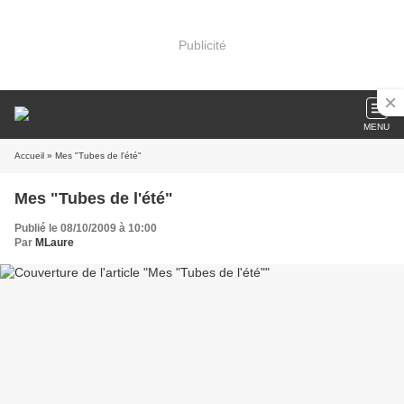
Publicité
MENU
Accueil
» Mes "Tubes de l'été"
Mes "Tubes de l'été"
Publié le 08/10/2009 à 10:00
Par
MLaure