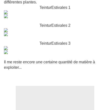
différentes plantes.
TeinturEstivales 1
TeinturEstivales 2
TeinturEstivales 3
Il me reste encore une certaine quantité de matière à
exploiter...