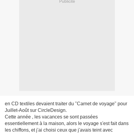
Publicité
en CD textiles devaient traiter du "Carnet de voyage" pour
Juillet-Août sur CircleDesign.
Cette année , les vacances se sont passées
essentiellement à la maison, alors le voyage s'est fait dans
les chiffons, et j'ai choisi ceux que j'avais teint avec